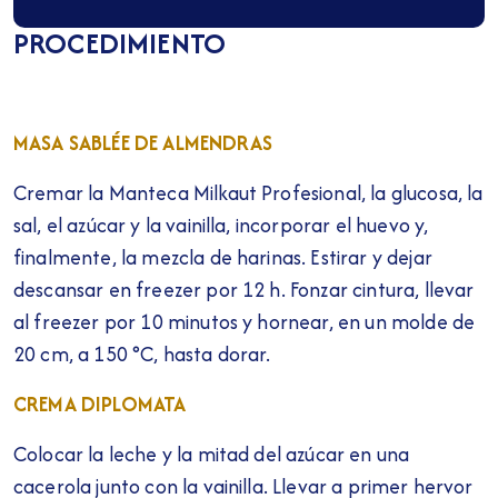
PROCEDIMIENTO
MASA SABLÉE DE ALMENDRAS
Cremar la Manteca Milkaut Profesional, la glucosa, la
sal, el azúcar y la vainilla, incorporar el huevo y,
finalmente, la mezcla de harinas. Estirar y dejar
descansar en freezer por 12 h. Fonzar cintura, llevar
al freezer por 10 minutos y hornear, en un molde de
20 cm, a 150 °C, hasta dorar.
CREMA DIPLOMATA
Colocar la leche y la mitad del azúcar en una
cacerola junto con la vainilla. Llevar a primer hervor