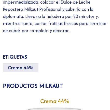
impermeabilizada, colocar el Dulce de Leche
Repostero Milkaut Profesional y cubrirlo con la
diplomata. Llevar a la heladera por 20 minutos y,
mientras tanto, cortar frutillas frescas para terminar
de cubrir por completo y decorar.
ETIQUETAS
Crema 44%
PRODUCTOS MILKAUT
Crema 44%