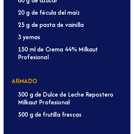
60 g de azúcar
20 g de fécula del maíz
25 g de pasta de vainilla
3 yemas
150 ml de Crema 44% Milkaut
Profesional
ARMADO
500 g de Dulce de Leche Repostero
Milkaut Profesional
500 g de frutilla frescas