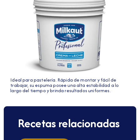
Ideal para pastelería. Rápida de montar y fácil de
trabajar, su espuma posee una alta estabilidad a lo
largo del tiempo y brinda resultados uniformes.
Recetas relacionadas