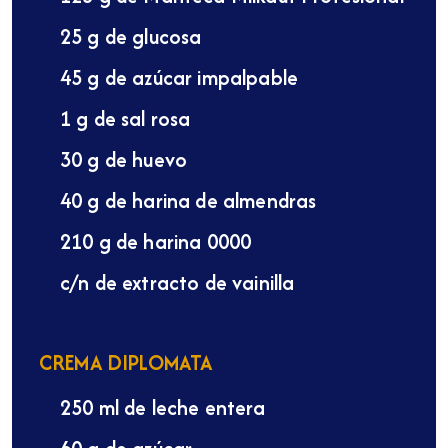
25 g de glucosa
45 g de azúcar impalpable
1 g de sal rosa
30 g de huevo
40 g de harina de almendras
210 g de harina 0000
c/n de extracto de vainilla
CREMA DIPLOMATA
250 ml de leche entera