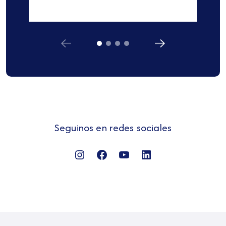
Seguinos en redes sociales
Instagram
Facebook
YouTube
LinkedIn