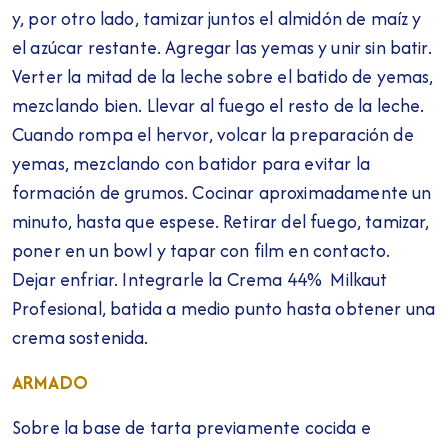
y, por otro lado, tamizar juntos el almidón de maíz y
el azúcar restante. Agregar las yemas y unir sin batir.
Verter la mitad de la leche sobre el batido de yemas,
mezclando bien. Llevar al fuego el resto de la leche.
Cuando rompa el hervor, volcar la preparación de
yemas, mezclando con batidor para evitar la
formación de grumos. Cocinar aproximadamente un
minuto, hasta que espese. Retirar del fuego, tamizar,
poner en un bowl y tapar con film en contacto.
Dejar enfriar. Integrarle la Crema 44% Milkaut
Profesional, batida a medio punto hasta obtener una
crema sostenida.
ARMADO
Sobre la base de tarta previamente cocida e