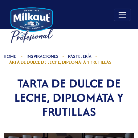
HOME
INSPIRACIONES
PASTELERÍA
>
>
>
TARTA DE DULCE DE LECHE, DIPLOMATA Y FRUTILLAS
TARTA DE DULCE DE
LECHE, DIPLOMATA Y
FRUTILLAS