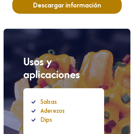
Descargar información
Usos y
aplicaciones
Salsas
Aderezos
Dips