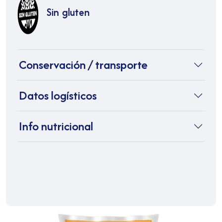
Sin gluten
Conservación / transporte
Datos logísticos
Info nutricional