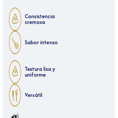
Consistencia
cremosa
Sabor intenso
Textura lisa y
uniforme
Versátil