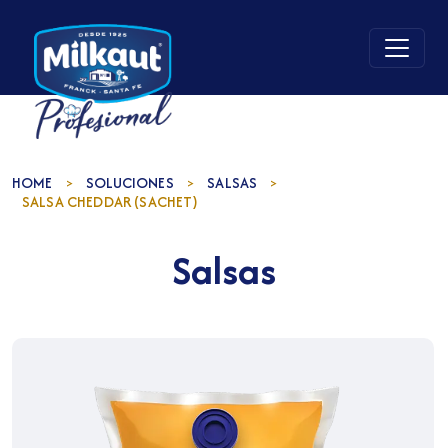
HOME
SOLUCIONES
SALSAS
>
>
>
SALSA CHEDDAR (SACHET)
Salsas