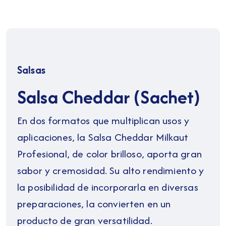
Salsas
Salsa Cheddar (Sachet)
En dos formatos que multiplican usos y
aplicaciones, la Salsa Cheddar Milkaut
Profesional, de color brilloso, aporta gran
sabor y cremosidad. Su alto rendimiento y
la posibilidad de incorporarla en diversas
preparaciones, la convierten en un
producto de gran versatilidad.